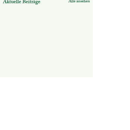
Aktuelle Beiträge
Alle ansehen
Kommentare