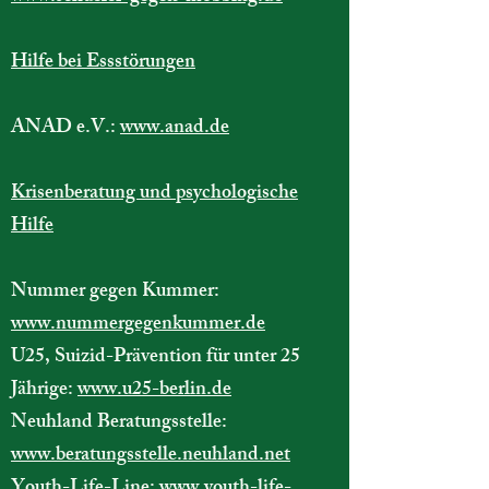
Hilfe bei Essstörungen
ANAD e.V.:
www.anad.de
Krisenberatung und psychologische
Hilfe
Nummer gegen Kummer:
www.nummergegenkummer.de
U25, Suizid-Prävention für unter 25
Jährige:
www.u25-berlin.de
Neuhland Beratungsstelle:
www.beratungsstelle.neuhland.net