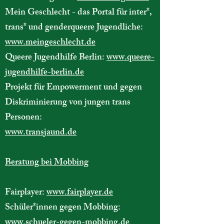
Mein Geschlecht - das Portal für inter*,
trans* und genderqueere Jugendliche:
www.meingeschlecht.de
Queere Jugendhilfe Berlin:
www.queere-
jugendhilfe-berlin.de
Projekt für Empowerment und gegen
Diskriminierung von jungen trans
Personen:
www.transjaund.de
Beratung bei Mobbing
Fairplayer:
www.fairplayer.de
Schüler*innen gegen Mobbing:
www.schueler-gegen-mobbing.de