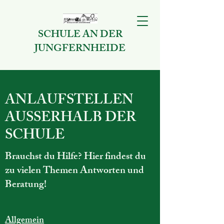
SCHULE AN DER
JUNGFERNHEIDE
ANLAUFSTELLEN
AUSSERHALB DER
SCHULE
Brauchst du Hilfe? Hier findest du
zu vielen Themen Antworten und
Beratung!
Allgemein