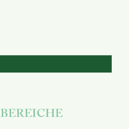
BEREICHE