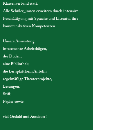
Klassenverband statt.
Alle Schüler_innen erweitern durch intensive
Beschäftigung mit Sprache und Literatur ihre
kommunikativen Kompetenzen.
Unsere Ausrüstung:
interessante Arbeitsbögen,
der Duden,
eine Bibliothek,
die Lernplattform Antolin
regelmäßige Theaterprojekte,
Lesungen,
Stift,
Papier sowie
viel Geduld und Ausdauer!