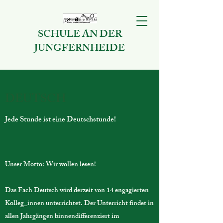
SCHULE AN DER
JUNGFERNHEIDE
DEUTSCH
Jede Stunde ist eine Deutschstunde!
Unser Motto: Wir wollen lesen!
Das Fach Deutsch wird derzeit von 14 engagierten
Kolleg_innen unterrichtet. Der Unterricht findet in
allen Jahrgängen binnendifferenziert im