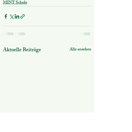
MINT Schule
Aktuelle Beiträge
Alle ansehen