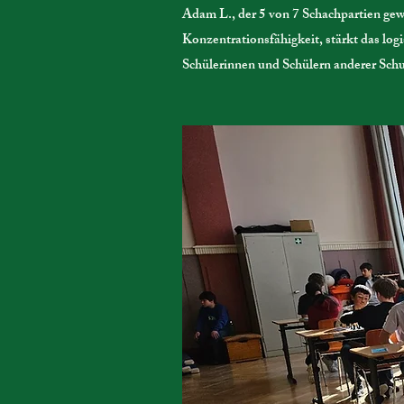
Adam L., der 5 von 7 Schachpartien gewo
Konzentrationsfähigkeit, stärkt das lo
Schülerinnen und Schülern anderer Schu