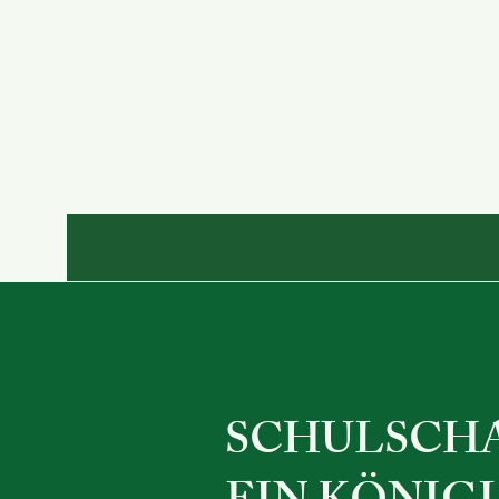
SCHULSCHA