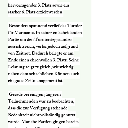
hervorragender 3. Platz sowie ein 
starker 6. Platz erzielt werden.
 Besonders spannend verlief das Turnier 
für Marouane. In seiner entscheidenden 
Partie um den Turniersieg stand er 
aussichtsreich, verlor jedoch aufgrund 
von Zeitnot. Dadurch belegte er am 
Ende einen ehrenvollen 3. Platz. Seine 
Leistung zeigt zugleich, wie wichtig 
neben dem schachlichen Können auch 
ein gutes Zeitmanagement ist.
 Gerade bei einigen jüngeren 
Teilnehmenden war zu beobachten, 
dass die zur Verfügung stehende 
Bedenkzeit nicht vollständig genutzt 
wurde. Manche Partien gingen bereits 