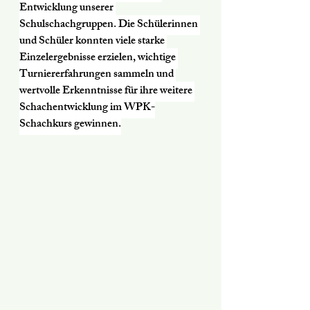
Entwicklung unserer 
Schulschachgruppen. Die Schülerinnen 
und Schüler konnten viele starke 
Einzelergebnisse erzielen, wichtige 
Turniererfahrungen sammeln und 
wertvolle Erkenntnisse für ihre weitere 
Schachentwicklung im WPK-
Schachkurs gewinnen.