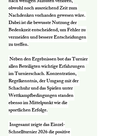
nach wenigen Minuten verloren, 
obwohl noch ausreichend Zeit zum 
Nachdenken vorhanden gewesen wäre. 
Dabei ist die bewusste Nutzung der 
Bedenkzeit entscheidend, um Fehler zu 
vermeiden und bessere Entscheidungen 
zu treffen.
 Neben den Ergebnissen bot das Turnier 
allen Beteiligten wichtige Erfahrungen 
im Turnierschach. Konzentration, 
Regelkenntnis, der Umgang mit der 
Schachuhr und das Spielen unter 
Wettkampfbedingungen standen 
ebenso im Mittelpunkt wie die 
sportlichen Erfolge.
 Insgesamt zeigte das Einzel-
Schnellturnier 2026 die positive 