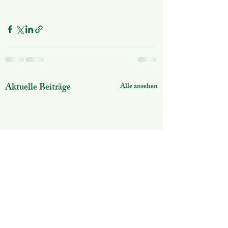
Aktuelle Beiträge
Alle ansehen