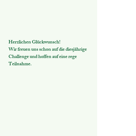
Herzlichen Glückwunsch!
Wir freuen uns schon auf die diesjährige 
Challenge und hoffen auf eine rege 
Teilnahme.