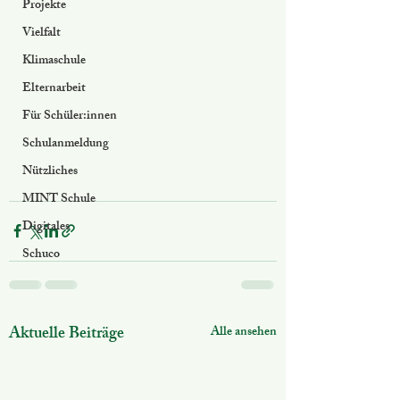
Projekte
Vielfalt
Klimaschule
Elternarbeit
Für Schüler:innen
Schulanmeldung
Nützliches
MINT Schule
Digitales
Schuco
Aktuelle Beiträge
Alle ansehen