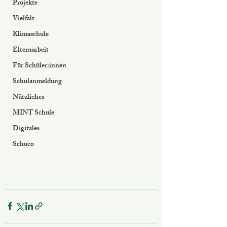
Projekte
Vielfalt
Klimaschule
Elternarbeit
Für Schüler:innen
Schulanmeldung
Nützliches
MINT Schule
Digitales
Schuco