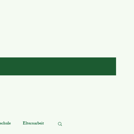
schule
Elternarbeit