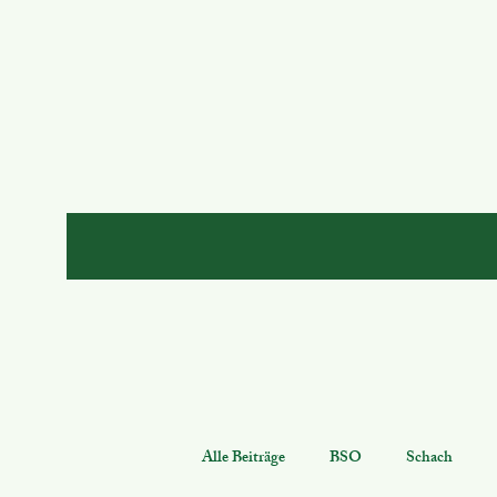
Alle Beiträge
BSO
Schach