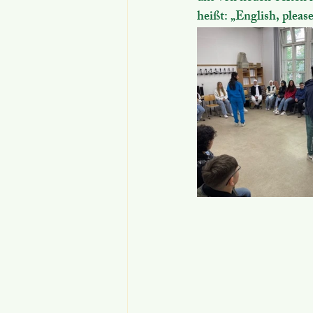
heißt: „English, please