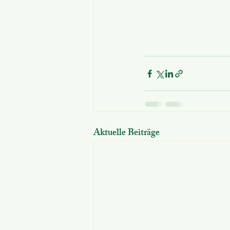
Aktuelle Beiträge