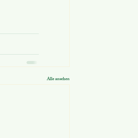
Alle ansehen