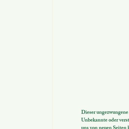
Dieser ungezwungene 
Unbekannte oder verst
uns von neuen Seiten 