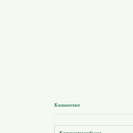
Kommentare