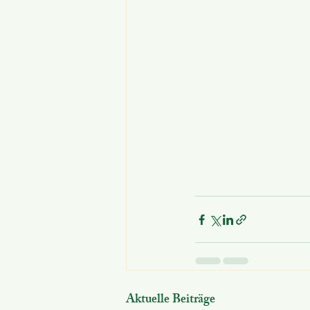
Aktuelle Beiträge