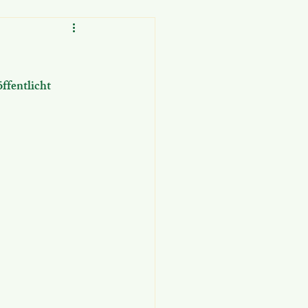
ffentlicht 