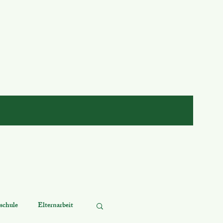
schule
Elternarbeit