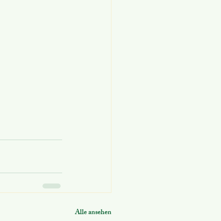
Alle ansehen