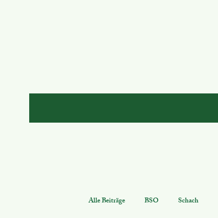
Alle Beiträge
BSO
Schach