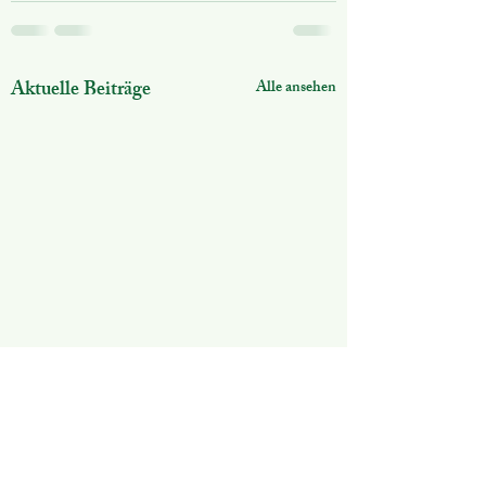
Aktuelle Beiträge
Alle ansehen