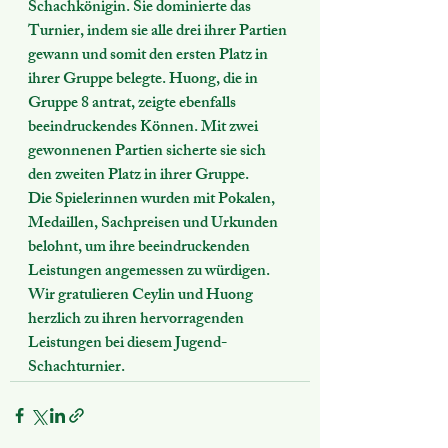
Schachkönigin. Sie dominierte das 
Turnier, indem sie alle drei ihrer Partien 
gewann und somit den ersten Platz in 
ihrer Gruppe belegte. Huong, die in 
Gruppe 8 antrat, zeigte ebenfalls 
beeindruckendes Können. Mit zwei 
gewonnenen Partien sicherte sie sich 
den zweiten Platz in ihrer Gruppe.
Die Spielerinnen wurden mit Pokalen, 
Medaillen, Sachpreisen und Urkunden 
belohnt, um ihre beeindruckenden 
Leistungen angemessen zu würdigen. 
Wir gratulieren Ceylin und Huong 
herzlich zu ihren hervorragenden 
Leistungen bei diesem Jugend-
Schachturnier.