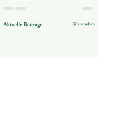
Aktuelle Beiträge
Alle ansehen