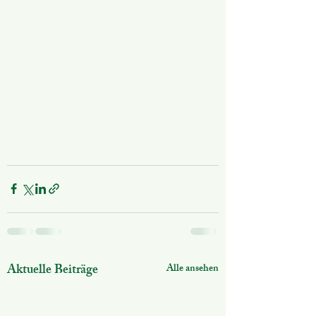
Aktuelle Beiträge
Alle ansehen