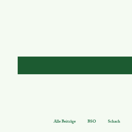
Alle Beiträge
BSO
Schach