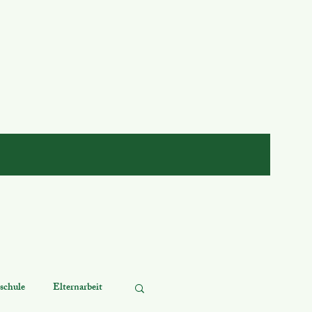
schule
Elternarbeit