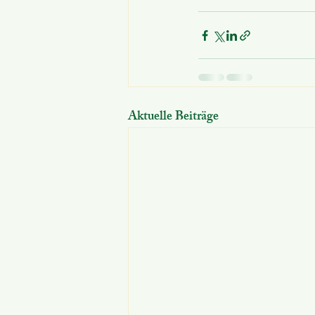
Aktuelle Beiträge