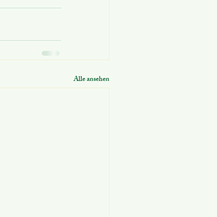
Alle ansehen