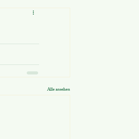
Alle ansehen