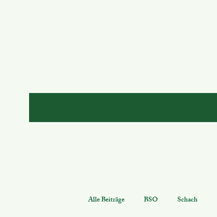
Alle Beiträge
BSO
Schach