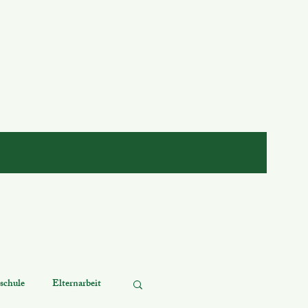
schule
Elternarbeit